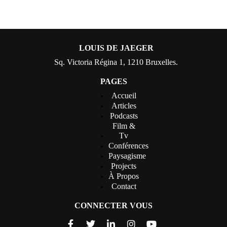
LOUIS DE JAEGER
Sq. Victoria Régina 1, 1210 Bruxelles.
PAGES
Accueil
Articles
Podcasts
Film &
Tv
Conférences
Paysagisme
Projects
À Propos
Contact
CONNECTER VOUS