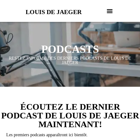
LOUIS DE JAEGER
PODCASTS
RESTEZ INFORMÉ DES DERNIERS PODCASTS DE LOUIS DE
JAEGER
ÉCOUTEZ LE DERNIER
PODCAST DE LOUIS DE JAEGER
MAINTENANT!
Les premiers podcasts apparaîtront ici bientôt.