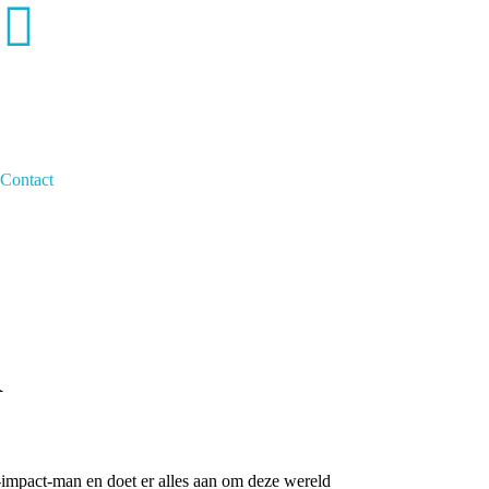
Contact
R
impact-man en doet er alles aan om deze wereld