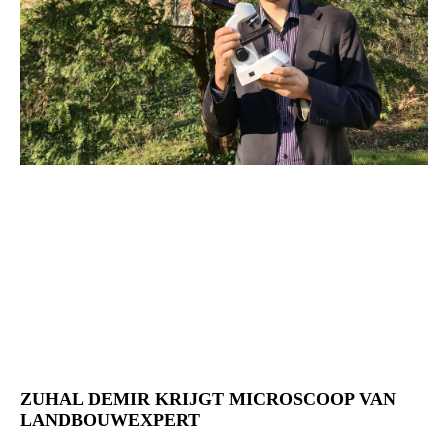
ZUHAL DEMIR KRIJGT MICROSCOOP VAN
LANDBOUWEXPERT