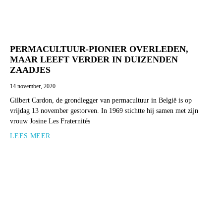
PERMACULTUUR-PIONIER OVERLEDEN,
MAAR LEEFT VERDER IN DUIZENDEN
ZAADJES
14 november, 2020
Gilbert Cardon, de grondlegger van permacultuur in België is op
vrijdag 13 november gestorven. In 1969 stichtte hij samen met zijn
vrouw Josine Les Fraternités
LEES MEER