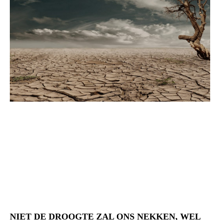
NIET DE DROOGTE ZAL ONS NEKKEN, WEL