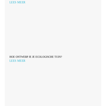
LEES MEER
HOE ONTWERP JE JE ECOLOGISCHE TUIN?
LEES MEER