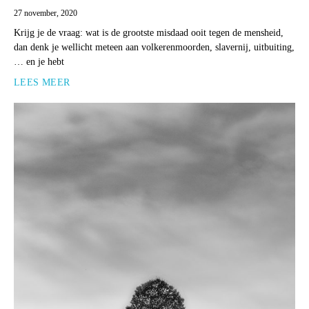
27 november, 2020
Krijg je de vraag: wat is de grootste misdaad ooit tegen de mensheid,
dan denk je wellicht meteen aan volkerenmoorden, slavernij, uitbuiting,
… en je hebt
LEES MEER