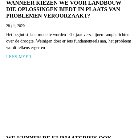
WANNEER KIEZEN WE VOOR LANDBOUW
DIE OPLOSSINGEN BIEDT IN PLAATS VAN
PROBLEMEN VEROORZAAKT?
28 juli, 2020
Het begint stilaan mode te worden. Elk jaar verschijnen rampberichten
over de droogte. Weinigen doet er iets fundamenteels aan, het probleem
wordt telkens erger en
LEES MEER