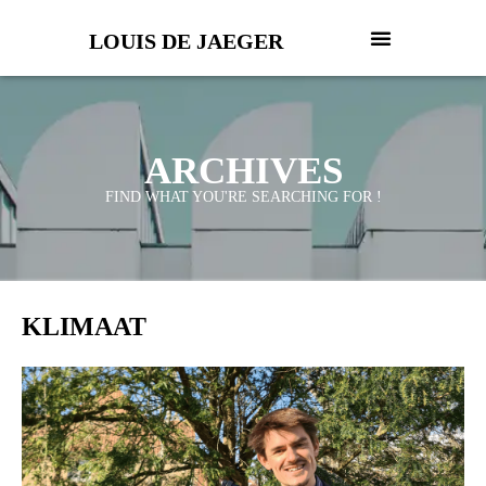
LOUIS DE JAEGER
ARCHIVES
FIND WHAT YOU'RE SEARCHING FOR !
KLIMAAT