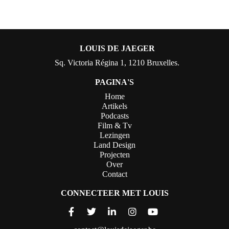
LOUIS DE JAEGER
Sq. Victoria Régina 1, 1210 Bruxelles.
PAGINA'S
Home
Artikels
Podcasts
Film & Tv
Lezingen
Land Design
Projecten
Over
Contact
CONNECTEER MET LOUIS