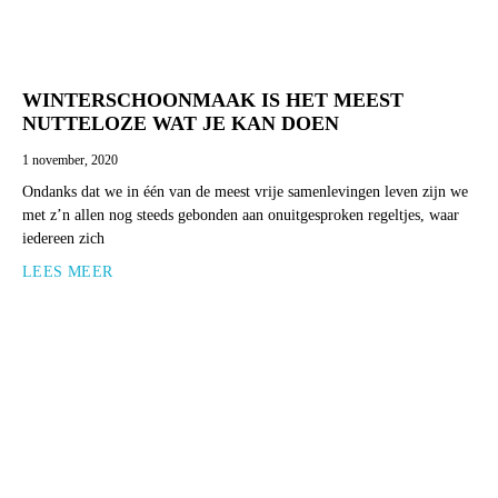
WINTERSCHOONMAAK IS HET MEEST
NUTTELOZE WAT JE KAN DOEN
1 november, 2020
Ondanks dat we in één van de meest vrije samenlevingen leven zijn we
met z’n allen nog steeds gebonden aan onuitgesproken regeltjes, waar
iedereen zich
LEES MEER