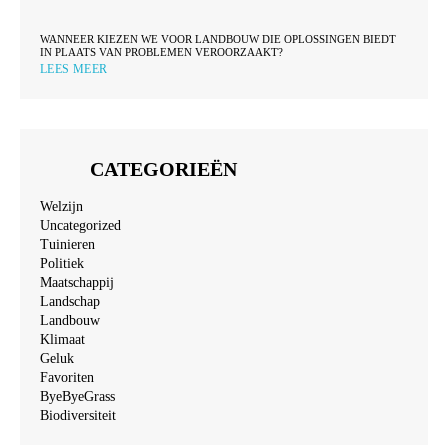
WANNEER KIEZEN WE VOOR LANDBOUW DIE OPLOSSINGEN BIEDT
IN PLAATS VAN PROBLEMEN VEROORZAAKT?
LEES MEER
CATEGORIEËN
Welzijn
Uncategorized
Tuinieren
Politiek
Maatschappij
Landschap
Landbouw
Klimaat
Geluk
Favoriten
ByeByeGrass
Biodiversiteit