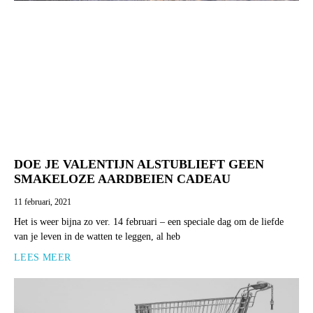
DOE JE VALENTIJN ALSTUBLIEFT GEEN
SMAKELOZE AARDBEIEN CADEAU
11 februari, 2021
Het is weer bijna zo ver. 14 februari – een speciale dag om de liefde
van je leven in de watten te leggen, al heb
LEES MEER