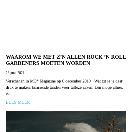
WAAROM WE MET Z’N ALLEN ROCK ’N ROLL
GARDENERS MOETEN WORDEN
23 juni, 2021
Verschenen in MO* Magazine op 6 december 2019 Wat zit je je daar
druk te maken, knarsende tanden voor talloze zaken. Een motje alhier,
een
LEES MEER