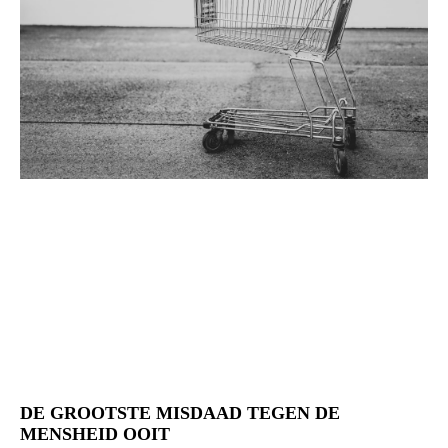
DE GROOTSTE MISDAAD TEGEN DE
MENSHEID OOIT