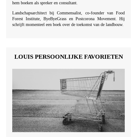
hem boeken als spreker en consultant.
Landschapsarchitect bij Commensalist, co-founder van Food
Forest Institute, ByeByeGrass en Postcorona Movement. Hij
schrijft momenteel een boek over de toekomst van de landbouw.
LOUIS PERSOONLIJKE FAVORIETEN