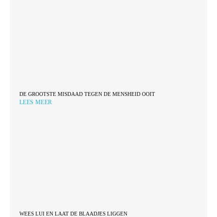
DE GROOTSTE MISDAAD TEGEN DE MENSHEID OOIT
LEES MEER
WEES LUI EN LAAT DE BLAADJES LIGGEN