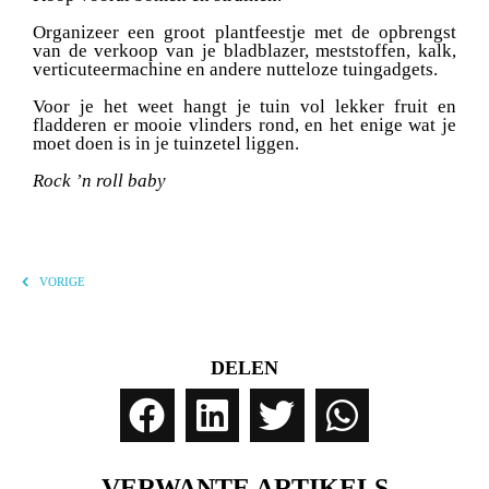
Organizeer een groot plantfeestje met de opbrengst
van de verkoop van je bladblazer, meststoffen, kalk,
verticuteermachine en andere nutteloze tuingadgets.
Voor je het weet hangt je tuin vol lekker fruit en
fladderen er mooie vlinders rond, en het enige wat je
moet doen is in je tuinzetel liggen.
Rock ’n roll baby
VORIGE
DELEN
VERWANTE ARTIKELS