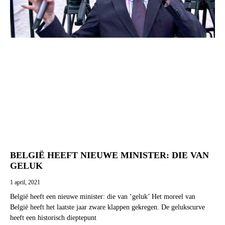
BELGIË HEEFT NIEUWE MINISTER: DIE VAN
GELUK
1 april, 2021
België heeft een nieuwe minister: die van ‘geluk’ Het moreel van
België heeft het laatste jaar zware klappen gekregen. De gelukscurve
heeft een historisch dieptepunt