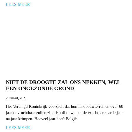
LEES MEER
NIET DE DROOGTE ZAL ONS NEKKEN, WEL
EEN ONGEZONDE GROND
20 maart, 2021
Het Verenigd Koninkrijk voorspelt dat hun landbouwterreinen over 60
jaar onvruchtbaar zullen zijn. Roofbouw doet de vruchtbare aarde jaar
na jaar krimpen. Hoeveel jaar heeft België
LEES MEER