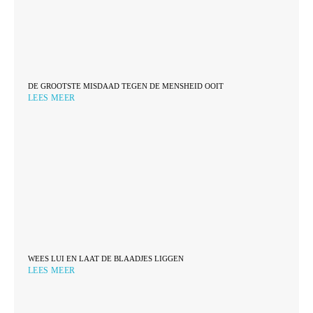
DE GROOTSTE MISDAAD TEGEN DE MENSHEID OOIT
LEES MEER
WEES LUI EN LAAT DE BLAADJES LIGGEN
LEES MEER