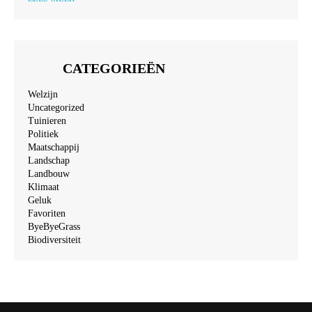
CATEGORIEËN
Welzijn
Uncategorized
Tuinieren
Politiek
Maatschappij
Landschap
Landbouw
Klimaat
Geluk
Favoriten
ByeByeGrass
Biodiversiteit