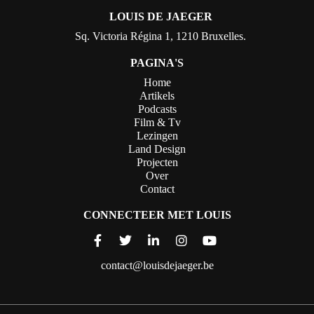
LOUIS DE JAEGER
Sq. Victoria Régina 1, 1210 Bruxelles.
PAGINA'S
Home
Artikels
Podcasts
Film & Tv
Lezingen
Land Design
Projecten
Over
Contact
CONNECTEER MET LOUIS
contact@louisdejaeger.be