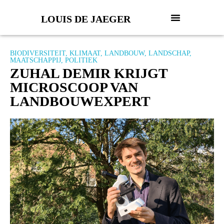
LOUIS DE JAEGER
BIODIVERSITEIT
,
KLIMAAT
,
LANDBOUW
,
LANDSCHAP
,
MAATSCHAPPIJ
,
POLITIEK
ZUHAL DEMIR KRIJGT
MICROSCOOP VAN
LANDBOUWEXPERT