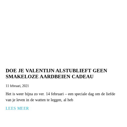
DOE JE VALENTIJN ALSTUBLIEFT GEEN
SMAKELOZE AARDBEIEN CADEAU
11 februari, 2021
Het is weer bijna zo ver. 14 februari – een speciale dag om de liefde
van je leven in de watten te leggen, al heb
LEES MEER