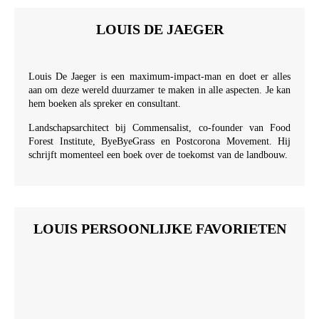
LOUIS DE JAEGER
Louis De Jaeger is een maximum-impact-man en doet er alles
aan om deze wereld duurzamer te maken in alle aspecten. Je kan
hem boeken als spreker en consultant.
Landschapsarchitect bij Commensalist, co-founder van Food
Forest Institute, ByeByeGrass en Postcorona Movement. Hij
schrijft momenteel een boek over de toekomst van de landbouw.
LOUIS PERSOONLIJKE FAVORIETEN