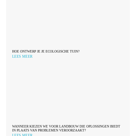
HOE ONTWERP JE JE ECOLOGISCHE TUIN?
LEES MEER
WANNEER KIEZEN WE VOOR LANDBOUW DIE OPLOSSINGEN BIEDT
IN PLAATS VAN PROBLEMEN VEROORZAAKT?
LEES MEER