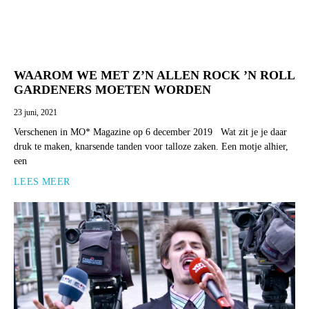
WAAROM WE MET Z’N ALLEN ROCK ’N ROLL
GARDENERS MOETEN WORDEN
23 juni, 2021
Verschenen in MO* Magazine op 6 december 2019 Wat zit je je daar
druk te maken, knarsende tanden voor talloze zaken. Een motje alhier,
een
LEES MEER