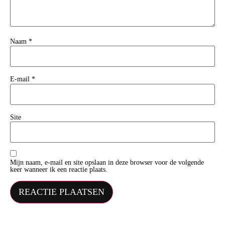
Naam
*
E-mail
*
Site
Mijn naam, e-mail en site opslaan in deze browser voor de volgende
keer wanneer ik een reactie plaats.