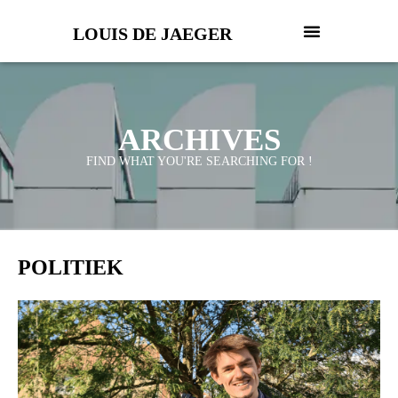
LOUIS DE JAEGER
ARCHIVES
FIND WHAT YOU'RE SEARCHING FOR !
POLITIEK