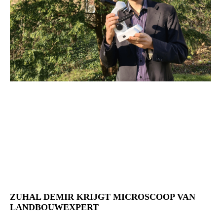
ZUHAL DEMIR KRIJGT MICROSCOOP VAN
LANDBOUWEXPERT