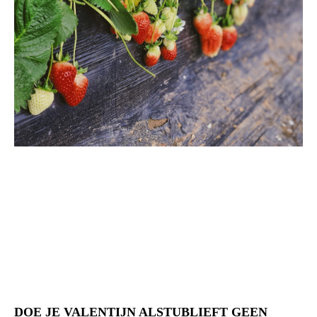
DOE JE VALENTIJN ALSTUBLIEFT GEEN