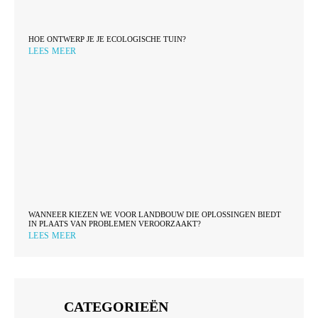
HOE ONTWERP JE JE ECOLOGISCHE TUIN?
LEES MEER
WANNEER KIEZEN WE VOOR LANDBOUW DIE OPLOSSINGEN BIEDT
IN PLAATS VAN PROBLEMEN VEROORZAAKT?
LEES MEER
CATEGORIEËN