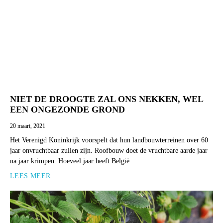
NIET DE DROOGTE ZAL ONS NEKKEN, WEL
EEN ONGEZONDE GROND
20 maart, 2021
Het Verenigd Koninkrijk voorspelt dat hun landbouwterreinen over 60
jaar onvruchtbaar zullen zijn. Roofbouw doet de vruchtbare aarde jaar
na jaar krimpen. Hoeveel jaar heeft België
LEES MEER