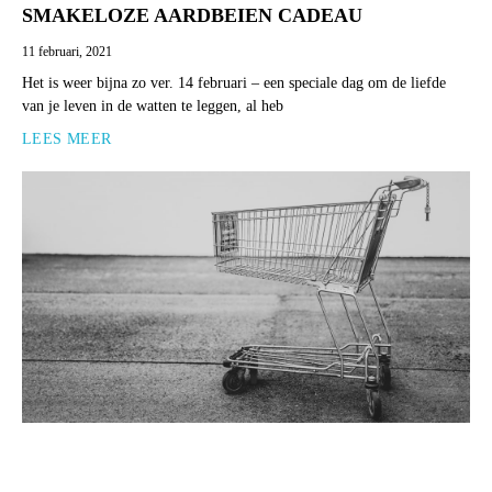
SMAKELOZE AARDBEIEN CADEAU
11 februari, 2021
Het is weer bijna zo ver. 14 februari – een speciale dag om de liefde
van je leven in de watten te leggen, al heb
LEES MEER