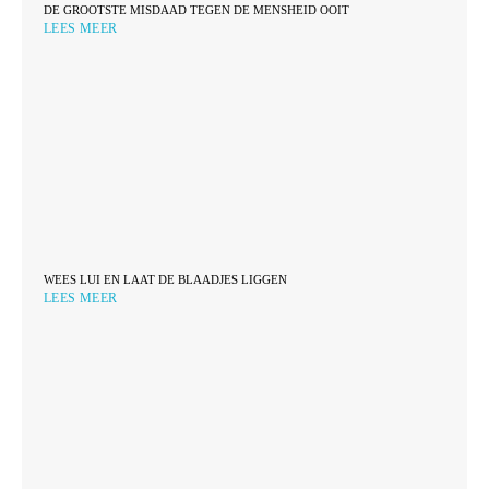
DE GROOTSTE MISDAAD TEGEN DE MENSHEID OOIT
LEES MEER
WEES LUI EN LAAT DE BLAADJES LIGGEN
LEES MEER