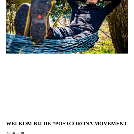
WELKOM BIJ DE #POSTCORONA MOVEMENT
28 juli, 2020