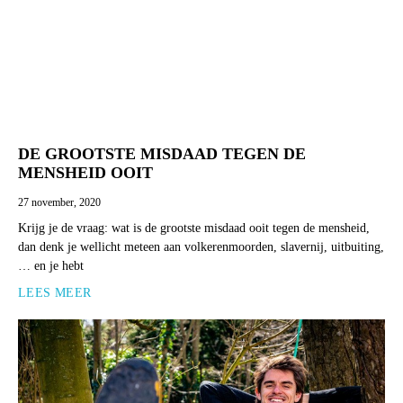
DE GROOTSTE MISDAAD TEGEN DE
MENSHEID OOIT
27 november, 2020
Krijg je de vraag: wat is de grootste misdaad ooit tegen de mensheid,
dan denk je wellicht meteen aan volkerenmoorden, slavernij, uitbuiting,
… en je hebt
LEES MEER