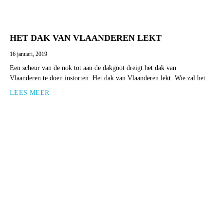
HET DAK VAN VLAANDEREN LEKT
16 januari, 2019
Een scheur van de nok tot aan de dakgoot dreigt het dak van
Vlaanderen te doen instorten. Het dak van Vlaanderen lekt. Wie zal het
LEES MEER