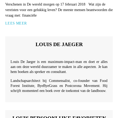
Verschenen in De wereld morgen op 17 februari 2018 Wat zijn de
vereisten voor een gelukkig leven? De meeste mensen beantwoorden die
vraag met: financiële
LEES MEER
LOUIS DE JAEGER
Louis De Jaeger is een maximum-impact-man en doet er alles
aan om deze wereld duurzamer te maken in alle aspecten. Je kan
hem boeken als spreker en consultant.
Landschapsarchitect bij Commensalist, co-founder van Food
Forest Institute, ByeByeGrass en Postcorona Movement. Hij
schrijft momenteel een boek over de toekomst van de landbouw.