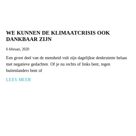
WE KUNNEN DE KLIMAATCRISIS OOK
DANKBAAR ZIJN
6 februari, 2020
Een groot deel van de mensheid vult zijn dagelijkse denkruimte helaas
met negatieve gedachten. Of je nu rechts of links bent, tegen
buitenlanders bent of
LEES MEER