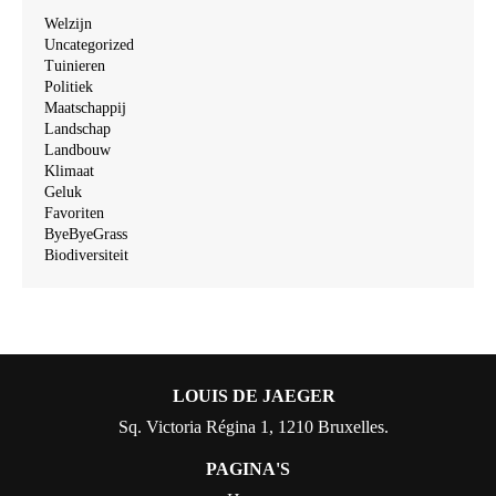
Welzijn
Uncategorized
Tuinieren
Politiek
Maatschappij
Landschap
Landbouw
Klimaat
Geluk
Favoriten
ByeByeGrass
Biodiversiteit
LOUIS DE JAEGER
Sq. Victoria Régina 1, 1210 Bruxelles.
PAGINA'S