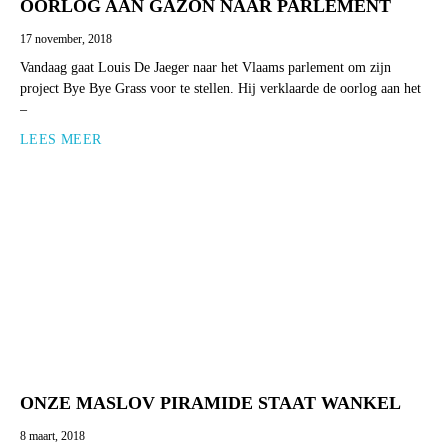
OORLOG AAN GAZON NAAR PARLEMENT
17 november, 2018
Vandaag gaat Louis De Jaeger naar het Vlaams parlement om zijn
project Bye Bye Grass voor te stellen. Hij verklaarde de oorlog aan het
–
LEES MEER
ONZE MASLOV PIRAMIDE STAAT WANKEL
8 maart, 2018