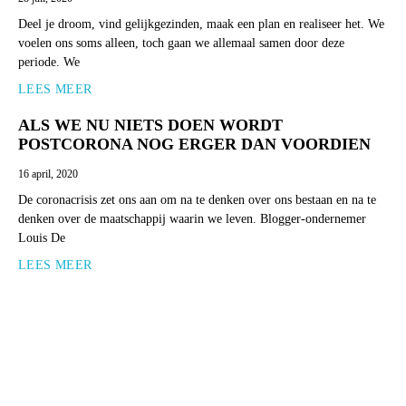
Deel je droom, vind gelijkgezinden, maak een plan en realiseer het. We
voelen ons soms alleen, toch gaan we allemaal samen door deze
periode. We
LEES MEER
ALS WE NU NIETS DOEN WORDT
POSTCORONA NOG ERGER DAN VOORDIEN
16 april, 2020
De coronacrisis zet ons aan om na te denken over ons bestaan en na te
denken over de maatschappij waarin we leven. Blogger-ondernemer
Louis De
LEES MEER